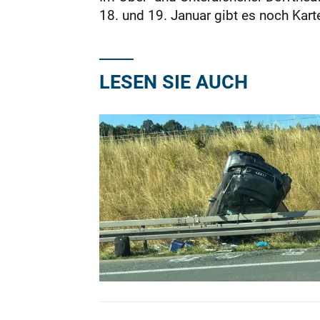
18. und 19. Januar gibt es noch Kart
LESEN SIE AUCH