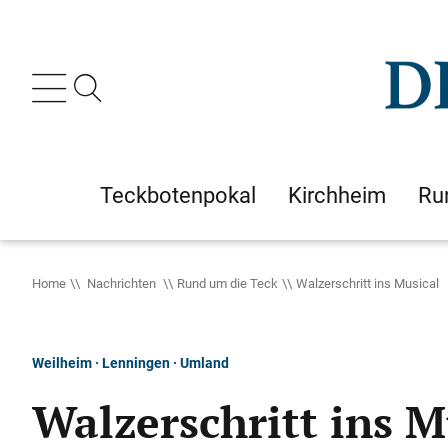
Teckbotenpokal
Kirchheim
Ru
Home
Nachrichten
Rund um die Teck
Walzerschritt ins Musical
Weilheim · Lenningen · Umland
Walzerschritt ins M