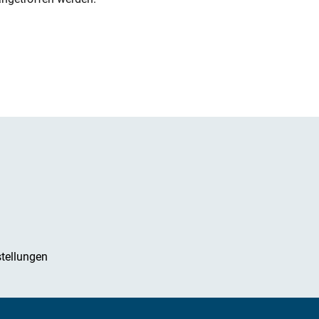
tellungen