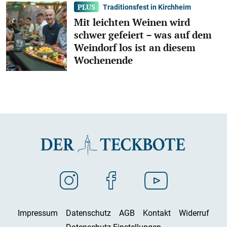
Traditionsfest in Kirchheim
Mit leichten Weinen wird
schwer gefeiert – was auf dem
Weindorf los ist an diesem
Wochenende
Impressum
Datenschutz
AGB
Kontakt
Widerruf