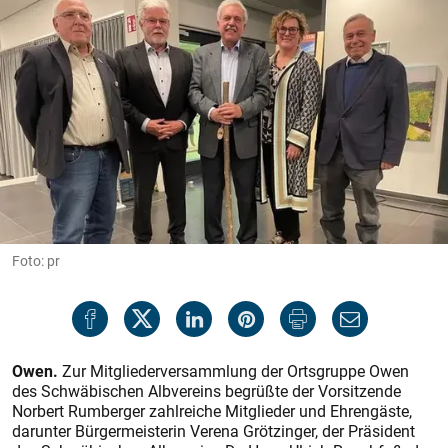
Foto: pr
Owen.
Zur Mitgliederversammlung der Ortsgruppe Owen
des Schwäbischen Albvereins begrüßte der Vorsitzende
Norbert Rumberger zahlreiche Mitglieder und Ehrengäste,
darunter Bürgermeisterin Verena Grötzinger, der Präsident