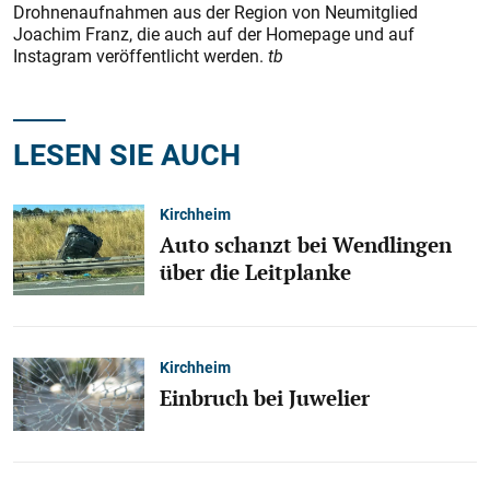
Drohnen­aufnahmen aus der Region von Neumitglied
Joachim Franz, die auch auf der Homepage und auf
Instagram veröffentlicht werden.
tb
LESEN SIE AUCH
Kirchheim
Auto schanzt bei Wendlingen
über die Leitplanke
Kirchheim
Einbruch bei Juwelier