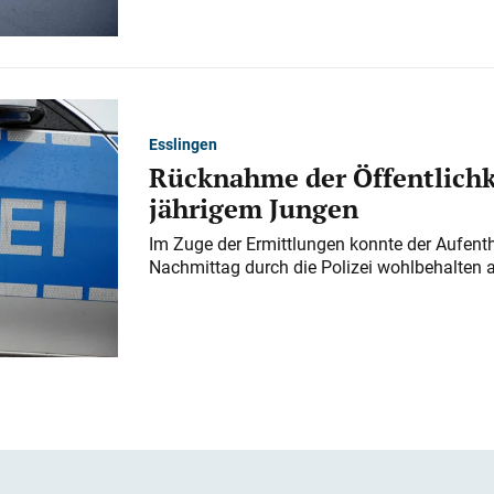
Esslingen
Rücknahme der Öffentlichk
jährigem Jungen
Im Zuge der Ermittlungen konnte der Aufenth
Nachmittag durch die Polizei wohlbehalten 