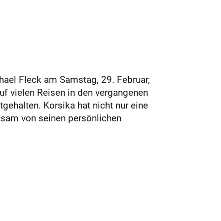
hael Fleck am Samstag, 29. Februar,
auf vielen Reisen in den vergangenen
ehalten. Korsika hat nicht nur eine
ltsam von seinen persönlichen