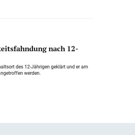
eitsfahndung nach 12-
altsort des 12-Jährigen geklärt und er am
angetroffen werden.