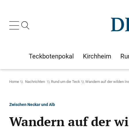
Teckbotenpokal
Kirchheim
Ru
Home
Nachrichten
Rund um die Teck
Wandern auf der wilden In
Zwischen Neckar und Alb
Wandern auf der wi