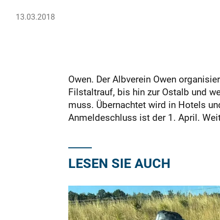
13.03.2018
Owen. Der Albverein Owen organisier
Filstaltrauf, bis hin zur Ostalb und
muss. Übernachtet wird in Hotels un
Anmeldeschluss ist der 1. April. Wei
LESEN SIE AUCH