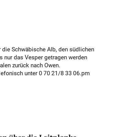
r die Schwäbische Alb, den südlichen
ass nur das Vesper getragen werden
Aalen zurück nach Owen.
elefonisch unter 0 70 21/8 33 06.pm