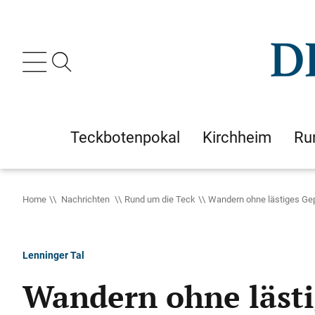
Teckbotenpokal
Kirchheim
Ru
Home
Nachrichten
Rund um die Teck
Wandern ohne lästiges Ge
Lenninger Tal
Wandern ohne läst