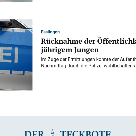
Esslingen
Rücknahme der Öffentlichk
jährigem Jungen
Im Zuge der Ermittlungen konnte der Aufenth
Nachmittag durch die Polizei wohlbehalten 