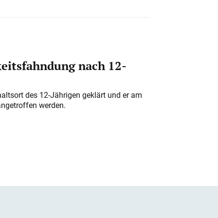
eitsfahndung nach 12-
altsort des 12-Jährigen geklärt und er am
angetroffen werden.