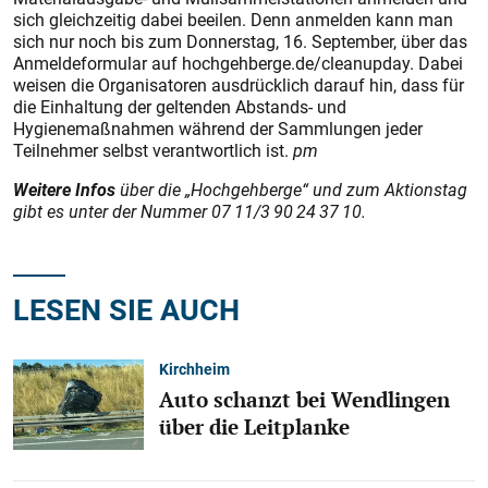
sich gleichzeitig dabei beeilen. Denn anmelden kann man
sich nur noch bis zum Donnerstag, 16. September, über das
Anmeldeformular auf hochgehberge.de/cleanupday. Dabei
weisen die Organisatoren ausdrücklich darauf hin, dass für
die Einhaltung der geltenden Abstands- und
Hygienemaßnahmen während der Sammlungen jeder
Teilnehmer selbst verantwortlich ist.
pm
Weitere Infos
über die „Hochgeh­berge“ und zum Aktionstag
gibt es unter der Nummer 07 11/3 90 24 37 10.
LESEN SIE AUCH
Kirchheim
Auto schanzt bei Wendlingen
über die Leitplanke