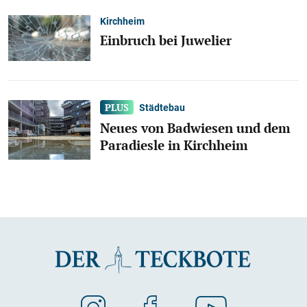
Kirchheim
Einbruch bei Juwelier
Städtebau
Neues von Badwiesen und dem
Paradiesle in Kirchheim