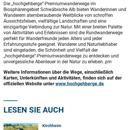
Die „hochgehberge“-Premiumwanderwege im
Biosphärengebiet Schwäbische Alb bieten Wanderinnen und
Wanderern atemberaubende Weitblicke von schroffen
Aussichtsfelsen, vielfältige Landschaften und eine
einzigartige Verbindung zur Natur. Mit einer breiten Palette
von Aktivitäten und Erlebnissen sind die Rundwanderwege
perfekt für Wanderfreunde jeden Alters und jeder
Erfahrungsstufe geeignet. Wanderer und Naturliebhaber
sind eingeladen, die Schönheit und Vielfalt der
„hochgehberge“-Premiumwanderwege zu entdecken und
unvergessliche Abenteuer in der Natur zu erleben.
pm
Weitere Informationen über die Wege, einschließlich
Karten, Unterkünften und Aktivitäten, finden sich auf der
offiziellen Website unter
www.hochgehberge.de
LESEN SIE AUCH
Kirchheim