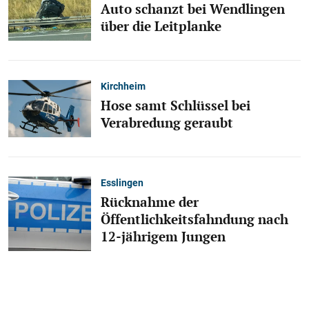
Auto schanzt bei Wendlingen
über die Leitplanke
Kirchheim
Hose samt Schlüssel bei
Verabredung geraubt
Esslingen
Rücknahme der
Öffentlichkeitsfahndung nach
12-jährigem Jungen