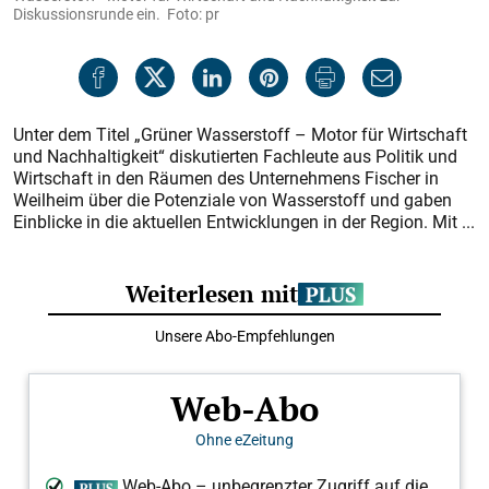
Diskussionsrunde ein. Foto: pr
Unter dem Titel „Grüner Wasserstoff – Motor für Wirtschaft
und Nachhaltigkeit“ diskutierten Fachleute aus Politik und
Wirtschaft in den Räumen des Unternehmens Fischer in
Weilheim über die Potenziale von Wasserstoff und gaben
Einblicke in die aktuellen Entwicklungen in der Region. Mit ...