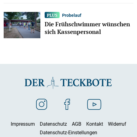
Probelauf
Die Frühschwimmer wünschen
sich Kassenpersonal
Impressum
Datenschutz
AGB
Kontakt
Widerruf
Datenschutz-Einstellungen