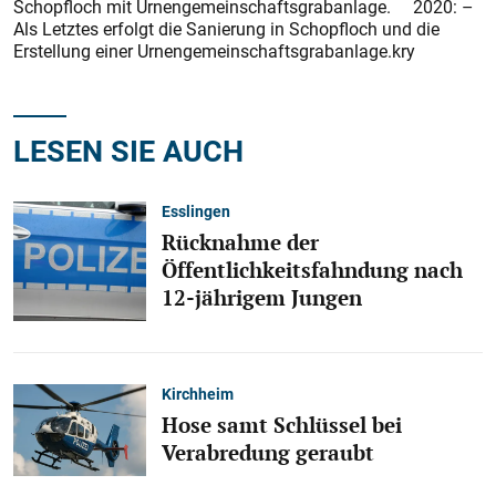
Schopfloch mit Urnengemeinschaftsgrabanlage. 2020: –
Als Letztes erfolgt die Sanierung in Schopfloch und die
Erstellung einer Urnengemeinschaftsgrabanlage.kry
LESEN SIE AUCH
Esslingen
Rücknahme der
Öffentlichkeitsfahndung nach
12-jährigem Jungen
Kirchheim
Hose samt Schlüssel bei
Verabredung geraubt