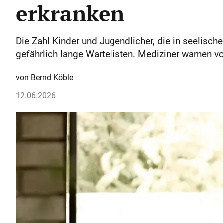
erkranken
Die Zahl Kinder und Jugendlicher, die in seelisch
gefährlich lange Wartelisten. Mediziner warnen v
Bernd Köble
12.06.2026