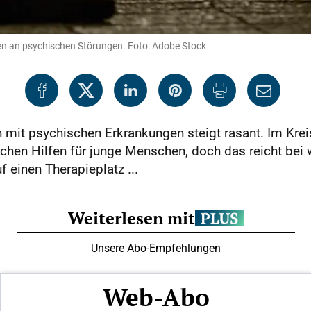
den an psychischen Störungen. Foto: Adobe Stock
 mit psychischen Erkrankungen steigt rasant. Im Kreis
chen Hilfen für junge Menschen, doch das reicht bei 
 einen Therapieplatz ...