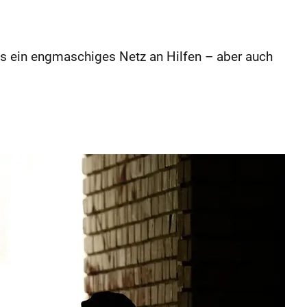
t es ein engmaschiges Netz an Hilfen – aber auch