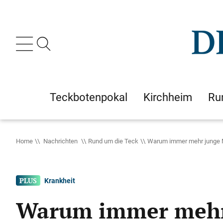
Teckbotenpokal
Kirchheim
Ru
Home
Nachrichten
Rund um die Teck
Warum immer mehr junge 
Krankheit
Warum immer mehr 