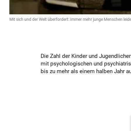
Mit sich und der Welt überfordert: Immer mehr junge Menschen lei
Die Zahl der Kinder und Jugendlichen
mit psychologischen und psychiatris
bis zu mehr als einem halben Jahr auf