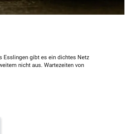
 Esslingen gibt es ein dichtes Netz
weitem nicht aus. Wartezeiten von