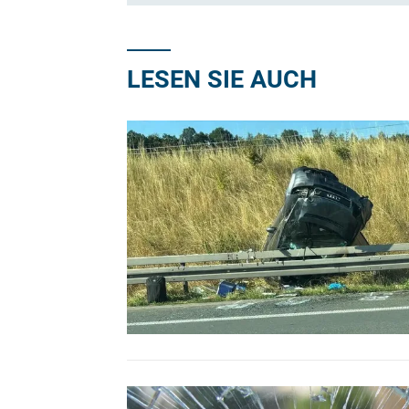
LESEN SIE AUCH