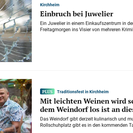
Kirchheim
Einbruch bei Juwelier
Ein Juwelier in einem Einkaufszentrum in der
Freitagmorgen ins Visier von mehreren Krimi
Traditionsfest in Kirchheim
Mit leichten Weinen wird s
dem Weindorf los ist an d
Das Weindorf gibt derzeit kulinarisch und m
Rollschuhplatz gibt es in den kommenden Ta