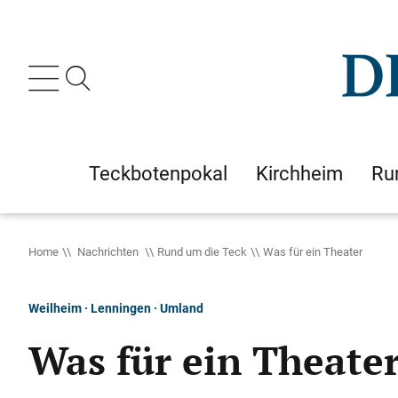
Teckbotenpokal
Kirchheim
Ru
Home
Nachrichten
Rund um die Teck
Was für ein Theater
Weilheim · Lenningen · Umland
Was für ein Theate