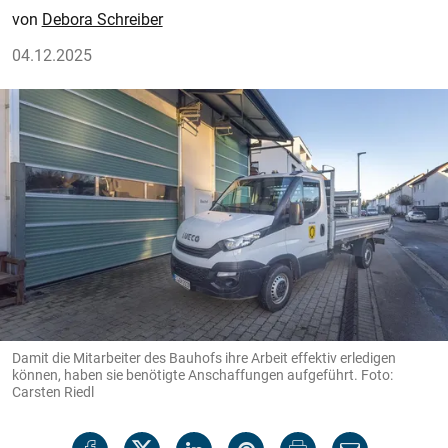
Debora Schreiber
04.12.2025
Damit die Mitarbeiter des Bauhofs ihre Arbeit effektiv erledigen
können, haben sie benötigte Anschaffungen aufgeführt. Foto:
Carsten Riedl