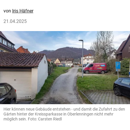
Iris Häfner
21.04.2025
Hier können neue Gebäude entstehen - und damit die Zufahrt zu den
Gärten hinter der Kreissparkasse in Oberlenningen nicht mehr
möglich sein. Foto: Carsten Riedl