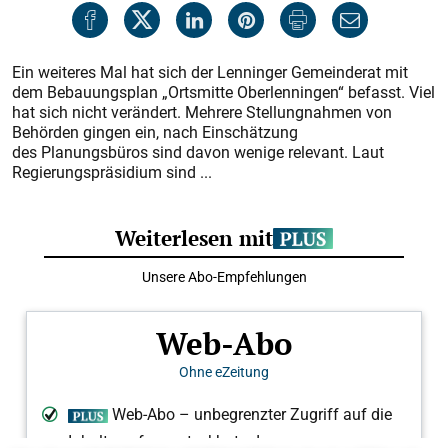
Ein weiteres Mal hat sich der Lenninger Gemeinderat mit
dem Bebauungsplan „Ortsmitte Oberlenningen“ befasst. Viel
hat sich nicht verändert. Mehrere Stellungnahmen von
Behörden gingen ein, nach Einschätzung
des Planungsbüros sind davon wenige relevant. Laut
Regierungspräsidium sind ...