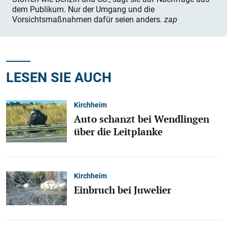
dem Publikum. Nur der Umgang und die
Vorsichtsmaßnahmen dafür seien anders.
zap
LESEN SIE AUCH
Kirchheim
Auto schanzt bei Wendlingen
über die Leitplanke
Kirchheim
Einbruch bei Juwelier