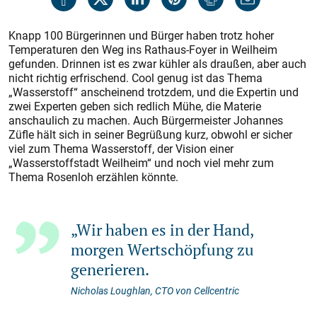
Knapp 100 Bürgerinnen und Bürger haben trotz hoher
Temperaturen den Weg ins Rathaus-Foyer in Weilheim
gefunden. Drinnen ist es zwar kühler als draußen, aber auch
nicht richtig erfrischend. Cool genug ist das Thema
„Wasserstoff“ anscheinend trotzdem, und die Expertin und
zwei Experten geben sich redlich Mühe, die Materie
anschaulich zu machen. Auch Bürgermeister Johannes
Züfle hält sich in seiner Begrüßung kurz, obwohl er sicher
viel zum Thema Wasserstoff, der Vision einer
„Wasserstoffstadt Weilheim“ und noch viel mehr zum
Thema Rosenloh erzählen könnte.
„Wir haben es in der Hand,
morgen Wertschöpfung zu
generieren.
Nicholas Loughlan, CTO von Cellcentric