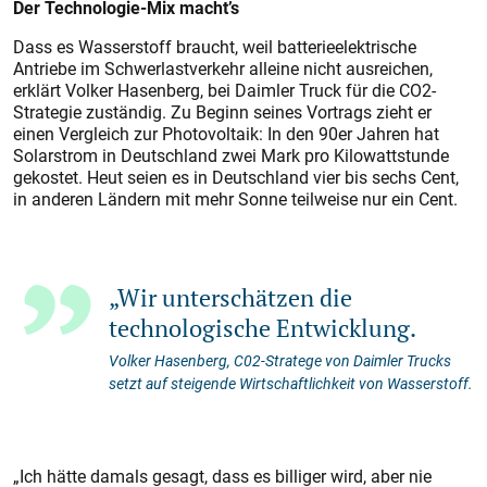
Der Technologie-Mix macht’s
Dass es Wasserstoff braucht, weil batterieelektrische
Antriebe im Schwerlastverkehr alleine nicht ausreichen,
erklärt Volker Hasenberg, bei Daimler Truck für die CO2-
Strategie zuständig. Zu Beginn seines Vortrags zieht er
einen Vergleich zur Photovoltaik: In den 90er Jahren hat
Solarstrom in Deutschland zwei Mark pro Kilowattstunde
gekostet. Heut seien es in Deutschland vier bis sechs Cent,
in anderen Ländern mit mehr Sonne teilweise nur ein Cent.
„Wir unterschätzen die
technologische Entwicklung.
Volker Hasenberg, C02-Stratege von Daimler Trucks
setzt auf steigende Wirtschaftlichkeit von Wasserstoff.
„Ich hätte damals gesagt, dass es billiger wird, aber nie