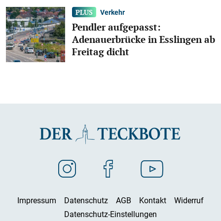
Verkehr
Pendler aufgepasst:
Adenauerbrücke in Esslingen ab
Freitag dicht
Impressum
Datenschutz
AGB
Kontakt
Widerruf
Datenschutz-Einstellungen