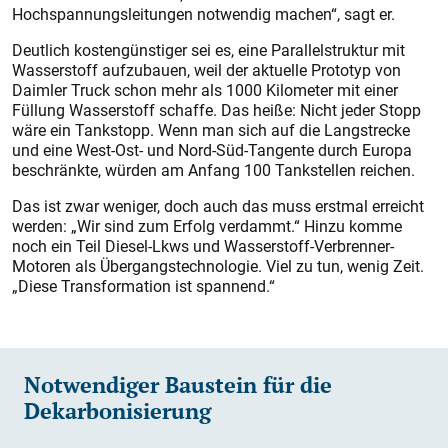
Hochspannungsleitungen notwendig machen“, sagt er.
Deutlich kostengünstiger sei es, eine Parallelstruktur mit
Wasserstoff aufzubauen, weil der aktuelle Prototyp von
Daimler Truck schon mehr als 1000 Kilometer mit einer
Füllung Wasserstoff schaffe. Das heiße: Nicht jeder Stopp
wäre ein Tankstopp. Wenn man sich auf die Langstrecke
und eine West-Ost- und Nord-Süd-Tangente durch Europa
beschränkte, würden am Anfang 100 Tankstellen reichen.
Das ist zwar weniger, doch auch das muss erstmal erreicht
werden: „Wir sind zum Erfolg verdammt.“ Hinzu komme
noch ein Teil Diesel-Lkws und Wasserstoff-Verbrenner-
Motoren als Übergangstechnologie. Viel zu tun, wenig Zeit.
„Diese Transformation ist spannend.“
Notwendiger Baustein für die
Dekarbonisierung