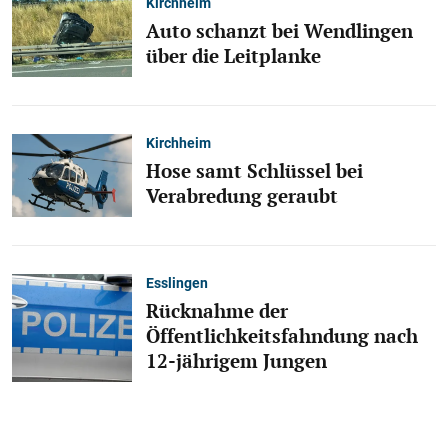
Kirchheim
Auto schanzt bei Wendlingen
über die Leitplanke
Kirchheim
Hose samt Schlüssel bei
Verabredung geraubt
Esslingen
Rücknahme der
Öffentlichkeitsfahndung nach
12-jährigem Jungen