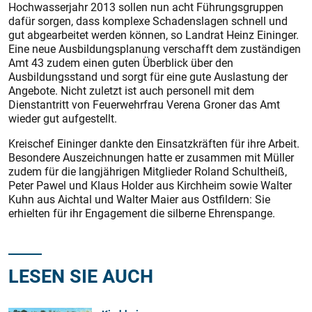
Hochwasserjahr 2013 sollen nun acht Führungsgruppen
dafür sorgen, dass komplexe Schadenslagen schnell und
gut abgearbeitet werden können, so Landrat Heinz Eininger.
Eine neue Ausbildungsplanung verschafft dem zuständigen
Amt 43 zudem einen guten Überblick über den
Ausbildungsstand und sorgt für eine gute Auslastung der
Angebote. Nicht zuletzt ist auch personell mit dem
Dienstantritt von Feuerwehrfrau Verena Groner das Amt
wieder gut aufgestellt.
Kreischef Eininger dankte den Einsatzkräften für ihre Arbeit.
Besondere Auszeichnungen hatte er zusammen mit Müller
zudem für die langjährigen Mitglieder Roland Schultheiß,
Peter Pawel und Klaus Holder aus Kirchheim sowie Walter
Kuhn aus Aichtal und Walter Maier aus Ostfildern: Sie
erhielten für ihr Engagement die silberne Ehrenspange.
LESEN SIE AUCH