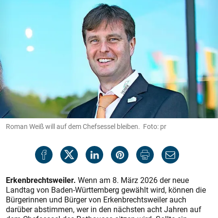
Roman Weiß will auf dem Chefsessel bleiben. Foto: pr
Erkenbrechtsweiler.
Wenn am 8. März 2026 der neue
Landtag von Baden-Württemberg gewählt wird, können die
Bürgerinnen und Bürger von Erkenbrechtsweiler auch
darüber abstimmen, wer in den nächsten acht Jahren auf