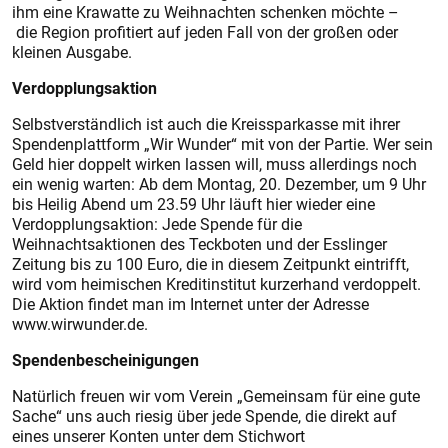
ihm eine Krawatte zu Weihnachten schenken möchte –
die Region profitiert auf jeden Fall von der großen oder
kleinen Ausgabe.
Verdopplungsaktion
Selbstverständlich ist auch die Kreissparkasse mit ihrer
Spendenplattform „Wir Wunder“ mit von der Partie. Wer sein
Geld hier doppelt wirken lassen will, muss allerdings noch
ein wenig warten: Ab dem Montag, 20. Dezember, um 9 Uhr
bis Heilig Abend um 23.59 Uhr läuft hier wieder eine
Verdopplungsaktion: Jede Spende für die
Weihnachtsaktionen des Teckboten und der Esslinger
Zeitung bis zu 100 Euro, die in diesem Zeitpunkt eintrifft,
wird vom heimischen Kreditinstitut kurzerhand verdoppelt.
Die Aktion findet man im Internet unter der Adresse
www.wirwunder.de.
Spendenbescheinigungen
Natürlich freuen wir vom Verein „Gemeinsam für eine gute
Sache“ uns auch riesig über jede Spende, die direkt auf
eines unserer Konten unter dem Stichwort