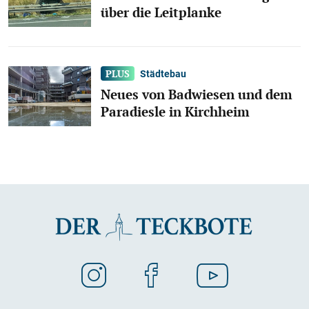
über die Leitplanke
Städtebau
Neues von Badwiesen und dem
Paradiesle in Kirchheim