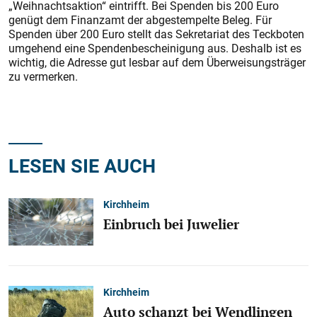
„Weihnachtsaktion“ eintrifft. Bei Spenden bis 200 Euro
genügt dem Finanzamt der abgestempelte Beleg. Für
Spenden über 200 Euro stellt das Sekretariat des Teckboten
umgehend eine Spendenbescheinigung aus. Deshalb ist es
wichtig, die Adresse gut lesbar auf dem Überweisungsträger
zu vermerken.
LESEN SIE AUCH
Kirchheim
Einbruch bei Juwelier
Kirchheim
Auto schanzt bei Wendlingen