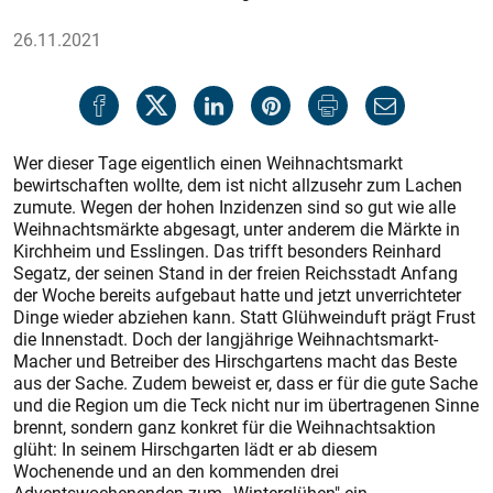
26.11.2021
Wer dieser Tage eigentlich einen Weihnachtsmarkt
bewirtschaften wollte, dem ist nicht allzusehr zum Lachen
zumute. Wegen der hohen Inzidenzen sind so gut wie alle
Weihnachtsmärkte abgesagt, unter anderem die Märkte in
Kirchheim und Esslingen. Das trifft besonders Reinhard
Segatz, der seinen Stand in der freien Reichsstadt Anfang
der Woche bereits aufgebaut hatte und jetzt unverrichteter
Dinge wieder abziehen kann. Statt Glühweinduft prägt Frust
die Innenstadt. Doch der langjährige Weihnachtsmarkt-
Macher und Betreiber des Hirschgartens macht das Beste
aus der Sache. Zudem beweist er, dass er für die gute Sache
und die Region um die Teck nicht nur im übertragenen Sinne
brennt, sondern ganz konkret für die Weihnachtsaktion
glüht: In seinem Hirschgarten lädt er ab diesem
Wochenende und an den kommenden drei