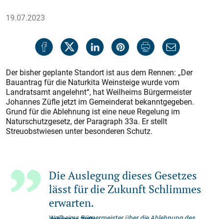
19.07.2023
Der bisher geplante Standort ist aus dem Rennen: „Der
Bauantrag für die Naturkita Weinsteige wurde vom
Landratsamt angelehnt“, hat Weilheims Bürgermeister
Johannes Züfle jetzt im Gemeinderat bekanntgegeben.
Grund für die Ablehnung ist eine neue Regelung im
Naturschutzgesetz, der Paragraph 33a. Er stellt
Streuobstwiesen unter besonderen Schutz.
Die Auslegung dieses Gesetzes
lässt für die Zukunft Schlimmes
erwarten.
Weilheims Bürgermeister über die Ablehnung des