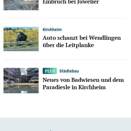
Einbruch bei Juwelier
Kirchheim
Auto schanzt bei Wendlingen
über die Leitplanke
Städtebau
Neues von Badwiesen und dem
Paradiesle in Kirchheim