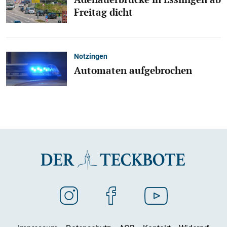
Freitag dicht
Notzingen
Automaten aufgebrochen