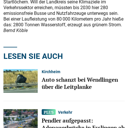
Startlöchern. Will der Landkreis seine Klimaziele im
Verkehrssektor erreichen, müssten bis 2030 hier 280
emissionsfreie Busse und Nutzfahrzeuge unterwegs sein.
Bei einer Laufleistung von 80 000 Kilometern pro Jahr hieße
das: 2800 Tonnen Wasserstoff, erzeugt aus grünem Strom.
Bernd Köble
LESEN SIE AUCH
Kirchheim
Auto schanzt bei Wendlingen
über die Leitplanke
Verkehr
Pendler aufgepasst:
Adenauerbrücke in Esslingen ab