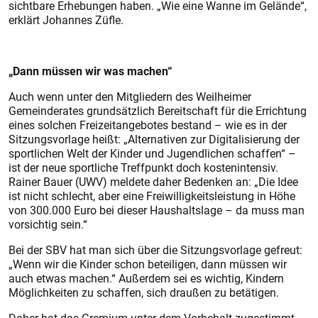
sichtbare Erhebungen haben. „Wie eine Wanne im Gelände“,
erklärt Johannes Züfle.
„Dann müssen wir was machen“
Auch wenn unter den Mitgliedern des Weilheimer
Gemeinderates grundsätzlich Bereitschaft für die Errichtung
eines solchen Freizeitangebotes bestand – wie es in der
Sitzungsvorlage heißt: „Alternativen zur Digitalisierung der
sportlichen Welt der Kinder und Jugendlichen schaffen“ –
ist der neue sportliche Treffpunkt doch kostenintensiv.
Rainer Bauer (UWV) meldete daher Bedenken an: „Die Idee
ist nicht schlecht, aber eine Freiwilligkeitsleistung in Höhe
von 300.000 Euro bei dieser Haushaltslage – da muss man
vorsichtig sein.“
Bei der SBV hat man sich über die Sitzungsvorlage gefreut:
„Wenn wir die Kinder schon beteiligen, dann müssen wir
auch etwas machen.“ Außerdem sei es wichtig, Kindern
Möglichkeiten zu schaffen, sich draußen zu betätigen.