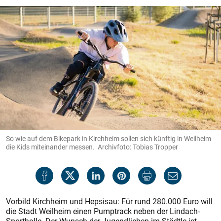
So wie auf dem Bikepark in Kirchheim sollen sich künftig in Weilheim
die Kids miteinander messen. Archivfoto: Tobias Tropper
Vorbild Kirchheim und Hepsisau: Für rund 280.000 Euro will
die Stadt Weilheim einen Pumptrack neben der Lindach-