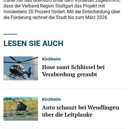
Daher hat das Gremium unter dem Vorbehalt zugestimmt,
dass der Verband Region Stuttgart das Projekt mit
mindestens 20 Prozent fördert. Mit der Entscheidung über
die Förderung rechnet die Stadt bis zum März 2026.
LESEN SIE AUCH
Kirchheim
Hose samt Schlüssel bei
Verabredung geraubt
Kirchheim
Auto schanzt bei Wendlingen
über die Leitplanke