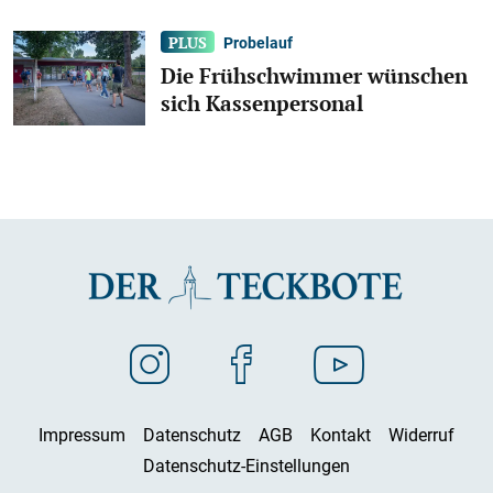
Probelauf
Die Frühschwimmer wünschen
sich Kassenpersonal
Impressum
Datenschutz
AGB
Kontakt
Widerruf
Datenschutz-Einstellungen