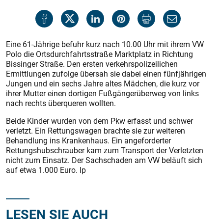
Eine 61-Jährige befuhr kurz nach 10.00 Uhr mit ihrem VW
Polo die Ortsdurchfahrtsstraße Marktplatz in Richtung
Bissinger Straße. Den ersten verkehrspolizeilichen
Ermittlungen zufolge übersah sie dabei einen fünfjährigen
Jungen und ein sechs Jahre altes Mädchen, die kurz vor
ihrer Mutter einen dortigen Fußgängerüberweg von links
nach rechts überqueren wollten.
Beide Kinder wurden von dem Pkw erfasst und schwer
verletzt. Ein Rettungswagen brachte sie zur weiteren
Behandlung ins Krankenhaus. Ein angeforderter
Rettungshubschrauber kam zum Transport der Verletzten
nicht zum Einsatz. Der Sachschaden am VW beläuft sich
auf etwa 1.000 Euro. lp
LESEN SIE AUCH