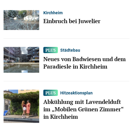
Kirchheim
Einbruch bei Juwelier
Städtebau
Neues von Badwiesen und dem
Paradiesle in Kirchheim
Hitzeaktionsplan
Abkühlung mit Lavendelduft
im „Mobilen Grünen Zimmer“
in Kirchheim