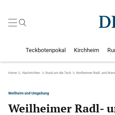
Teckbotenpokal
Kirchheim
Ru
Home
Nachrichten
Rund um die Teck
Weilheimer Radl- und Wan
Weilheim und Umgebung
Weilheimer Radl- 