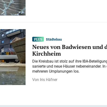
Städtebau
Neues von Badwiesen und d
Kirchheim
Die Kreisbau ist stolz auf ihre IBA-Beteilig
sanierte und neue Häuser nebeneinander. In 
mehreren Umplanungen los.
Iris Häfner