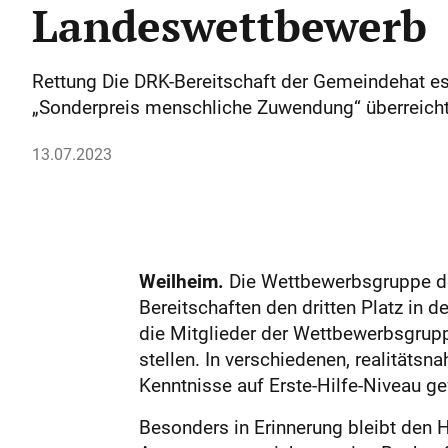
Landeswettbewerb
Rettung Die DRK-Bereitschaft der Gemeindehat es
„Sonderpreis menschliche Zuwendung“ überreicht
13.07.2023
Weilheim.
Die Wettbewerbsgruppe de
Bereitschaften den dritten Platz in 
die Mitglieder der Wettbewerbsgrupp
stellen. In verschiedenen, realitäts
Kenntnisse auf Erste-Hilfe-Niveau ge
Besonders in Erinnerung bleibt den 