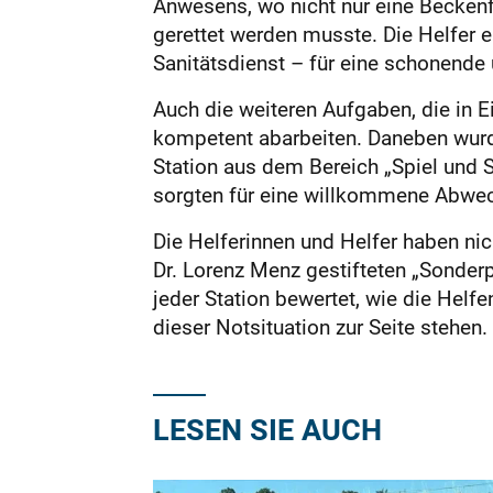
Anwesens, wo nicht nur eine Beckenf
gerettet werden musste. Die Helfer 
Sanitätsdienst – für eine schonende
Auch die weiteren Aufgaben, die in E
kompetent abarbeiten. Daneben wurd
Station aus dem Bereich „Spiel und
sorgten für eine willkommene Abwech
Die Helferinnen und Helfer haben ni
Dr. Lorenz Menz gestifteten „Sonde
jeder Station bewertet, wie die Helf
dieser Notsituation zur Seite stehen.
LESEN SIE AUCH