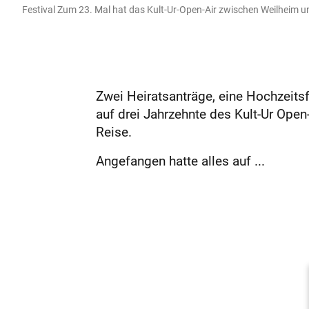
Festival Zum 23. Mal hat das Kult-Ur-Open-Air zwischen Weilheim und
Zwei Heiratsanträge, eine Hochzeits
auf drei Jahrzehnte des Kult-Ur Ope
Reise.
Angefangen hatte alles auf ...