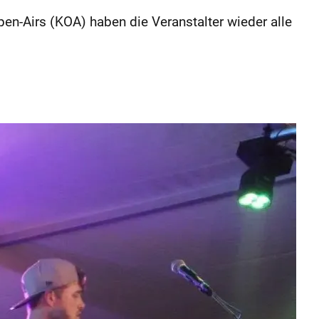
pen-Airs (KOA) haben die Veranstalter wieder alle