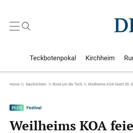
Teckbotenpokal
Kirchheim
Ru
Home
Nachrichten
Rund um die Teck
Weilheims KOA feiert 30. 
Festival
Weilheims KOA feie