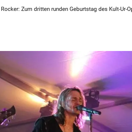
e Rocker: Zum dritten runden Geburtstag des Kult-Ur-O