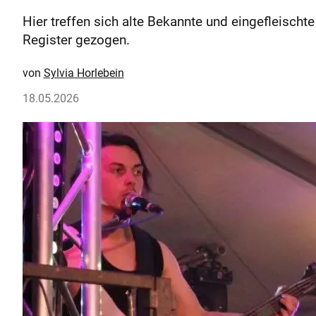
Hier treffen sich alte Bekannte und eingefleischt
Register gezogen.
Sylvia Horlebein
18.05.2026