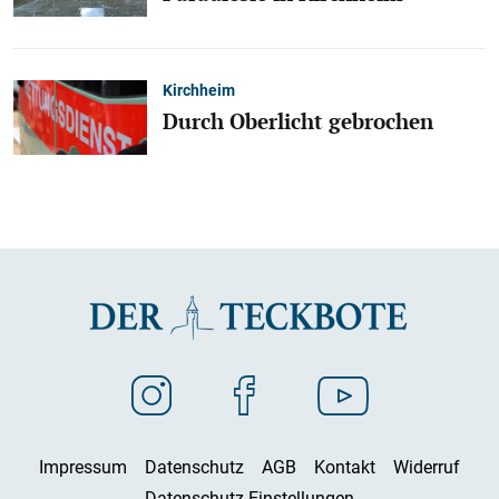
Kirchheim
Durch Oberlicht gebrochen
Impressum
Datenschutz
AGB
Kontakt
Widerruf
Datenschutz-Einstellungen