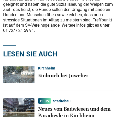
geeignet und haben die gute Sozialisierung der Welpen zum
Ziel - das heißt, die Hunde sollen den Umgang mit anderen
Hunden und Menschen üben sowie erleben, dass auch
stressige Situationen im Alltag zu meistern sind. Treffpunkt
ist auf dem SV-Vereinsgelände. Weitere Infos gibt es unter
01 72/7 21 59 91.
LESEN SIE AUCH
Kirchheim
Einbruch bei Juwelier
Städtebau
Neues von Badwiesen und dem
Paradiesle in Kirchheim