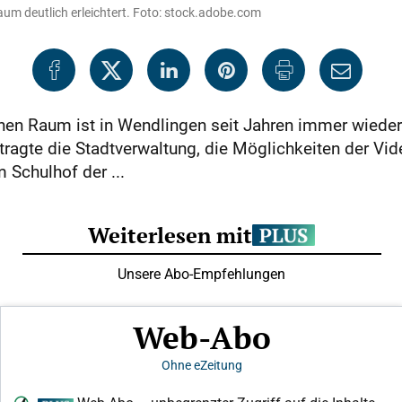
um deutlich erleichtert. Foto: stock.adobe.com
hen Raum ist in Wendlingen seit Jahren immer wiede
tragte die Stadtverwaltung, die Möglichkeiten der Vi
 Schulhof der ...