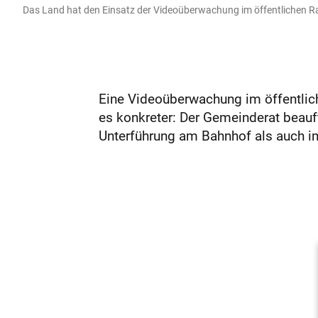
Das Land hat den Einsatz der Videoüberwachung im öffentlichen Ra
Eine Videoüberwachung im öffentlic
es konkreter: Der Gemeinderat beauf
Unterführung am Bahnhof als auch im