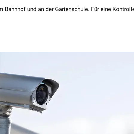
m Bahnhof und an der Gartenschule. Für eine Kontroll