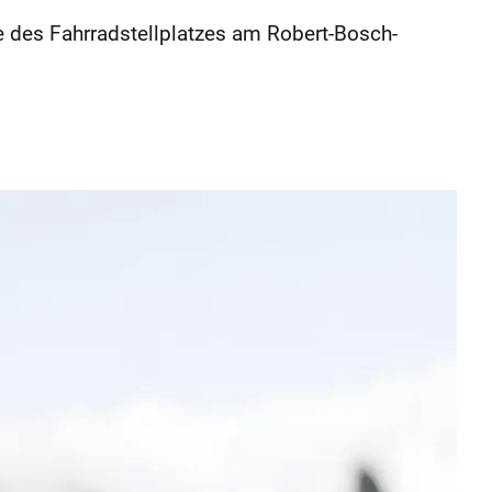
e des Fahrradstellplatzes am Robert-Bosch-