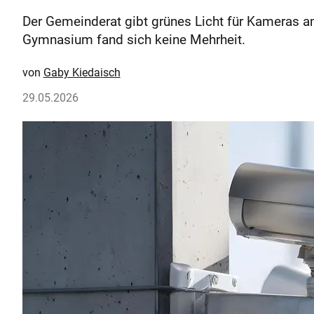
Der Gemeinderat gibt grünes Licht für Kameras a
Gymnasium fand sich keine Mehrheit.
Gaby Kiedaisch
29.05.2026