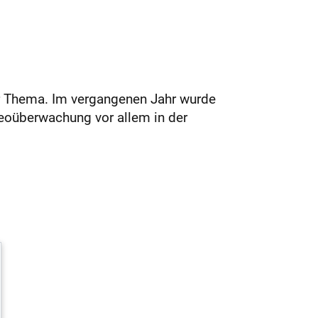
r Thema. Im vergangenen Jahr wurde
deoüberwachung vor allem in der