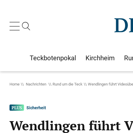
Teckbotenpokal
Kirchheim
Ru
Home
Nachrichten
Rund um die Teck
Wendlingen führt Videoüb
Sicherheit
Wendlingen führt 