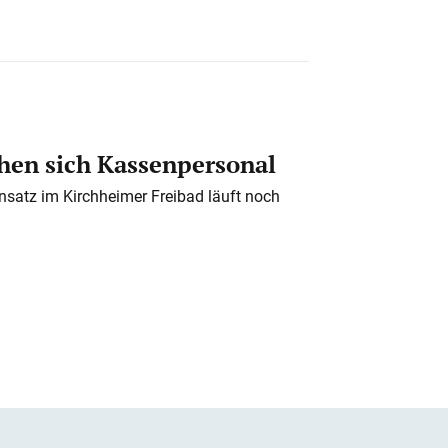
en sich Kassenpersonal
nsatz im Kirchheimer Freibad läuft noch