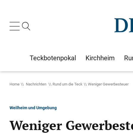
Teckbotenpokal
Kirchheim
Ru
Home
Nachrichten
Rund um die Teck
Weniger Gewerbesteuer
Weilheim und Umgebung
Weniger Gewerbest