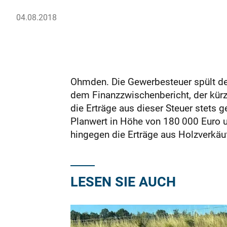
04.08.2018
Ohmden. Die Gewerbesteuer spült der
dem Finanzzwischenbericht, der kürz
die Erträge aus dieser Steuer stets 
Planwert in Höhe von 180 000 Euro u
hingegen die Erträge aus Holzverkäu
LESEN SIE AUCH