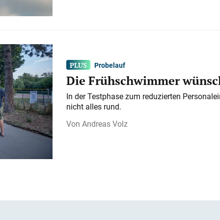
Probelauf
Die Frühschwimmer wünsch
In der Testphase zum reduzierten Personalei
nicht alles rund.
Andreas Volz