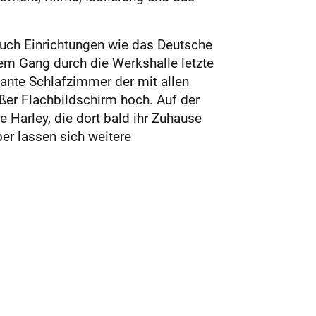
auch Einrichtungen wie das Deutsche
nem Gang durch die Werkshalle letzte
ante Schlafzimmer der mit allen
ßer Flachbildschirm hoch. Auf der
e Harley, die dort bald ihr Zuhause
ber lassen sich weitere