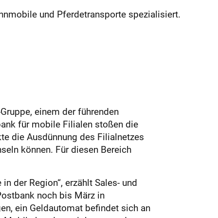
hnmobile und Pferdetransporte spezialisiert.
T-Gruppe, einem der führenden
ank für mobile Filialen stoßen die
kte die Ausdünnung des Filialnetzes
hseln können. Für diesen Bereich
in der Region“, erzählt Sales- und
ostbank noch bis März in
en, ein Geldautomat befindet sich an