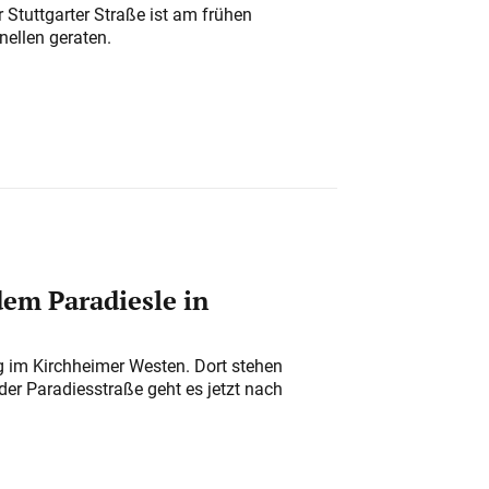
 Stuttgarter Straße ist am frühen
nellen geraten.
em Paradiesle in
ung im Kirchheimer Westen. Dort stehen
der Paradiesstraße geht es jetzt nach