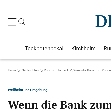
Teckbotenpokal
Kirchheim
Ru
Home
Nachrichten
Rund um die Teck
Wenn die Bank zum Kund
Weilheim und Umgebung
Wenn die Bank zu