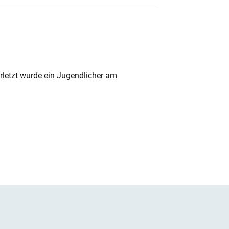
rletzt wurde ein Jugendlicher am