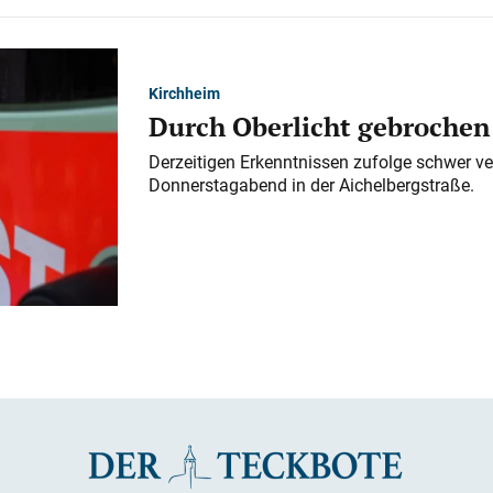
Kirchheim
Durch Oberlicht gebrochen
Derzeitigen Erkenntnissen zufolge schwer ve
Donnerstagabend in der Aichelbergstraße.