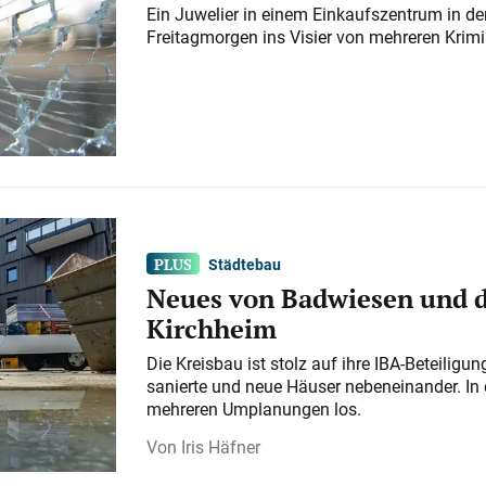
Ein Juwelier in einem Einkaufszentrum in der
Freitagmorgen ins Visier von mehreren Krimi
Städtebau
Neues von Badwiesen und d
Kirchheim
Die Kreisbau ist stolz auf ihre IBA-Beteilig
sanierte und neue Häuser nebeneinander. In 
mehreren Umplanungen los.
Iris Häfner