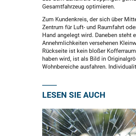
Gesamtfahrzeug optimieren.
Zum Kundenkreis, der sich über Mitt
Zentrum für Luft- und Raumfahrt oder
Hand angelegt wird. Daneben steht e
Annehmlichkeiten versehenen Kleinwo
Rückseite ist kein bloßer Kofferraum,
haben wird, ist als Bild in Originalg
Wohnbereiche ausfahren. Individualitä
LESEN SIE AUCH