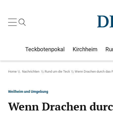
Teckbotenpokal
Kirchheim
Ru
Home
Nachrichten
Rund um die Teck
Wenn Drachen durch das 
Weilheim und Umgebung
Wenn Drachen durc