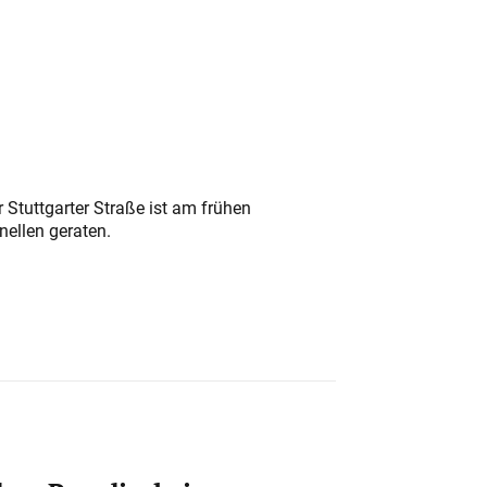
 Stuttgarter Straße ist am frühen
nellen geraten.