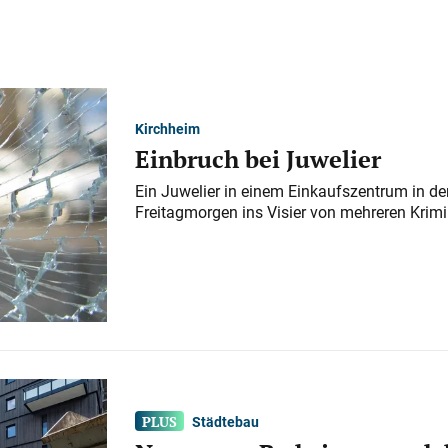
Kirchheim
Einbruch bei Juwelier
Ein Juwelier in einem Einkaufszentrum in der
Freitagmorgen ins Visier von mehreren Krimi
Städtebau