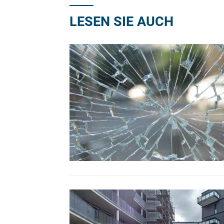
LESEN SIE AUCH