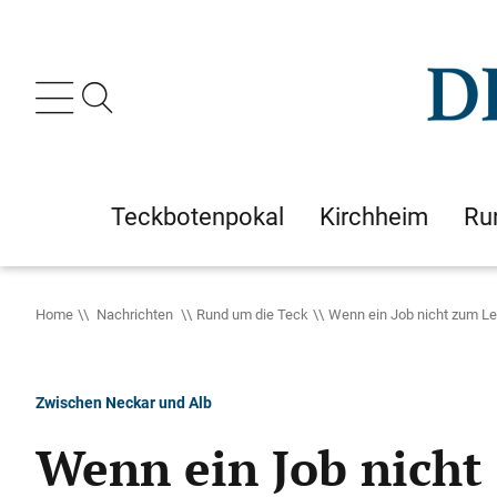
Teckbotenpokal
Kirchheim
Ru
Home
Nachrichten
Rund um die Teck
Wenn ein Job nicht zum Le
Zwischen Neckar und Alb
Wenn ein Job nicht