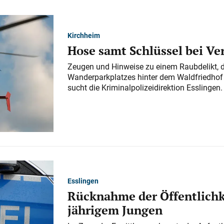
Kirchheim
Hose samt Schlüssel bei V
Zeugen und Hinweise zu einem Raubdelikt, 
Wanderparkplatzes hinter dem Waldfriedhof a
sucht die Kriminalpolizeidirektion Esslingen.
Esslingen
Rücknahme der Öffentlichk
jährigem Jungen