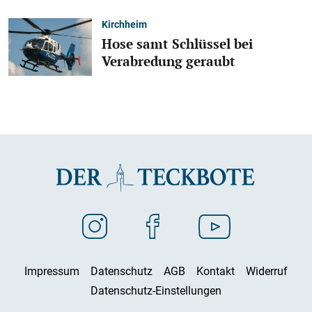
Kirchheim
Hose samt Schlüssel bei
Verabredung geraubt
Impressum
Datenschutz
AGB
Kontakt
Widerruf
Datenschutz-Einstellungen