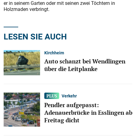
er in seinem Garten oder mit seinen zwei Töchtern in
Holzmaden verbringt.
LESEN SIE AUCH
Kirchheim
Auto schanzt bei Wendlingen
über die Leitplanke
Verkehr
Pendler aufgepasst:
Adenauerbrücke in Esslingen ab
Freitag dicht