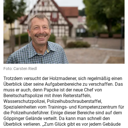
Foto: Carsten Riedl
Trotzdem versucht der Holzmadener, sich regelmäßig einen
Überblick über seine Aufgabenbereiche zu verschaffen. Das
muss er auch, denn Papcke ist der neue Chef von
Bereitschaftspolizei mit ihren Reiterstaffeln,
Wasserschutzpolizei, Polizeihubschrauberstaffel,
Spezialeinheiten vom Trainings- und Kompetenzzentrum für
die Polizeihundeführer. Einige dieser Bereiche sind auf dem
Göppinger Gelände verteilt. Da kann man schnell den
Überblick verlieren. „Zum Glück gibt es vor jedem Gebäude