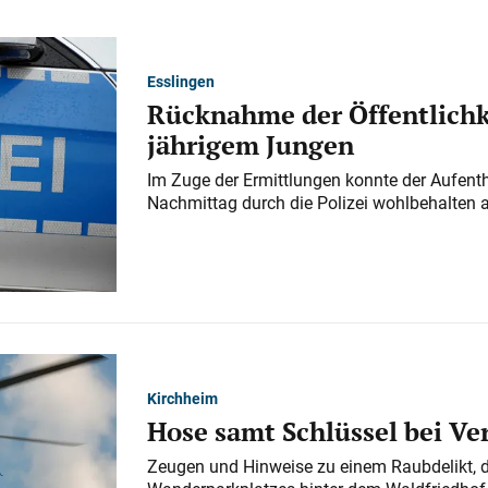
Esslingen
Rücknahme der Öffentlichk
jährigem Jungen
Im Zuge der Ermittlungen konnte der Aufenth
Nachmittag durch die Polizei wohlbehalten 
Kirchheim
Hose samt Schlüssel bei V
Zeugen und Hinweise zu einem Raubdelikt, 