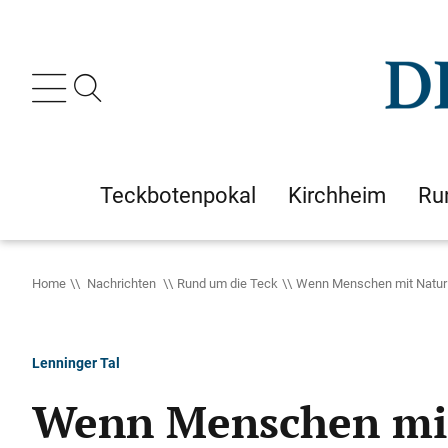
Teckbotenpokal
Kirchheim
Ru
Home
Nachrichten
Rund um die Teck
Wenn Menschen mit Natur
Lenninger Tal
Wenn Menschen mit