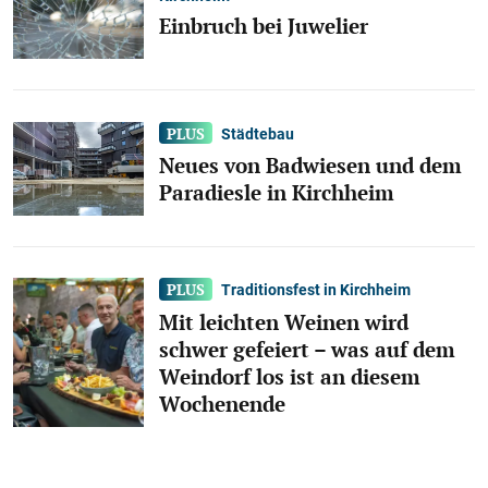
Einbruch bei Juwelier
Städtebau
Neues von Badwiesen und dem
Paradiesle in Kirchheim
Traditionsfest in Kirchheim
Mit leichten Weinen wird
schwer gefeiert – was auf dem
Weindorf los ist an diesem
Wochenende