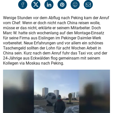
Wenige Stunden vor dem Abflug nach Peking kam der Anruf
vom Chef: Wenn er doch nicht nach China reisen wolle,
müsse er das nicht, erklärte er seinem Mitarbeiter. Doch
Marc W. hatte sich wochenlang auf den Montage-Einsatz
für seine Firma aus Eislingen im Pekinger Daimler-Werk
vorbereitet. Neue Erfahrungen und vor allem ein schönes
Taschengeld sollten der Lohn für acht Wochen Arbeit in
China sein. Kurz nach dem Anruf fuhr das Taxi vor, und der
24-Jährige aus Eckwälden flog gemeinsam mit seinem
Kollegen via Moskau nach Peking.