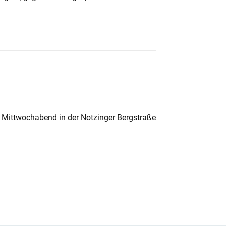
 Mittwochabend in der Notzinger Bergstraße