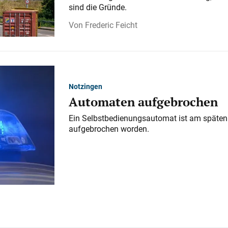
sind die Gründe.
Frederic Feicht
Notzingen
Automaten aufgebrochen
Ein Selbstbedienungsautomat ist am späten
aufgebrochen worden.