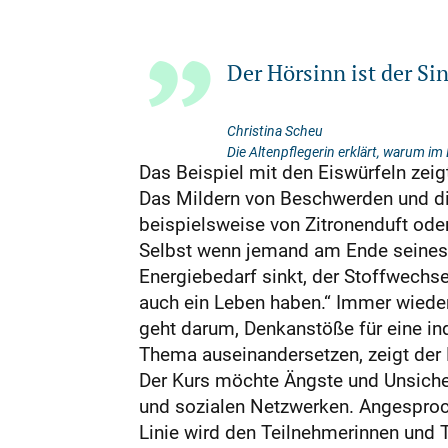
Der Hörsinn ist der Sin
Christina Scheu
Die Altenpflegerin erklärt, warum im
Das Beispiel mit den Eiswürfeln zeig
Das Mildern von Beschwerden und di
beispielsweise von Zitronenduft ode
Selbst wenn jemand am Ende seines 
Energiebedarf sinkt, der Stoffwechse
auch ein Leben haben.“ Immer wiede
geht darum, Denkanstöße für eine i
Thema auseinandersetzen, zeigt der B
Der Kurs möchte Ängste und Unsiche
und sozialen Netzwerken. Angesproc
Linie wird den Teilnehmerinnen und 