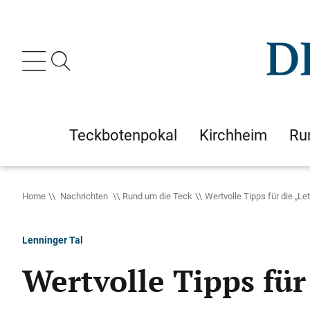
Teckbotenpokal
Kirchheim
Ru
Home
Nachrichten
Rund um die Teck
Wertvolle Tipps für die „Let
Lenninger Tal
Wertvolle Tipps für 