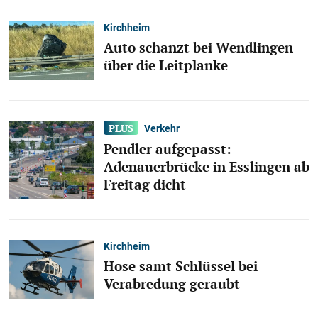
Kirchheim
Auto schanzt bei Wendlingen
über die Leitplanke
Verkehr
Pendler aufgepasst:
Adenauerbrücke in Esslingen ab
Freitag dicht
Kirchheim
Hose samt Schlüssel bei
Verabredung geraubt