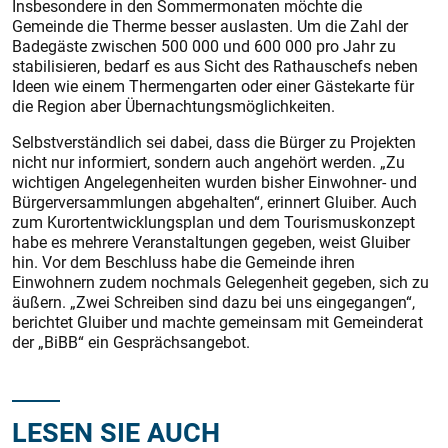
Insbesondere in den Sommermonaten möchte die
Gemeinde die Therme besser auslasten. Um die Zahl der
Badegäste zwischen 500 000 und 600 000 pro Jahr zu
stabilisieren, bedarf es aus Sicht des Rathauschefs neben
Ideen wie einem Thermengarten oder einer Gästekarte für
die Region aber Übernachtungsmöglichkeiten.
Selbstverständlich sei dabei, dass die Bürger zu Projekten
nicht nur informiert, sondern auch angehört werden. „Zu
wichtigen Angelegenheiten wurden bisher Einwohner- und
Bürgerversammlungen abgehalten“, erinnert Gluiber. Auch
zum Kurortentwicklungsplan und dem Tourismuskonzept
habe es mehrere Veranstaltungen gegeben, weist Gluiber
hin. Vor dem Beschluss habe die Gemeinde ihren
Einwohnern zudem nochmals Gelegenheit gegeben, sich zu
äußern. „Zwei Schreiben sind dazu bei uns eingegangen“,
berichtet Gluiber und machte gemeinsam mit Gemeinderat
der „BiBB“ ein Gesprächsangebot.
LESEN SIE AUCH