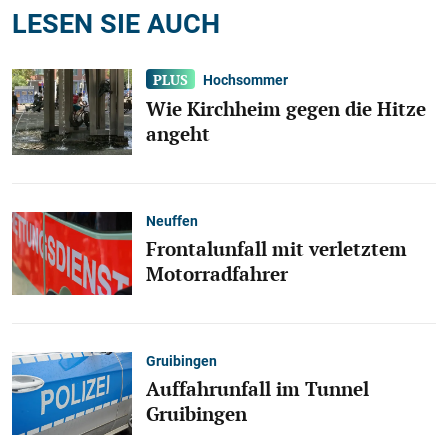
LESEN SIE AUCH
Hochsommer
Wie Kirchheim gegen die Hitze
angeht
Neuffen
Frontalunfall mit verletztem
Motorradfahrer
Gruibingen
Auffahrunfall im Tunnel
Gruibingen