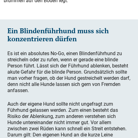
brummen auf den Boden legt.
Ein Blindenführhund muss sich
konzentrieren dürfen
Es ist ein absolutes No-Go, einen Blindenführhund zu
streicheln oder zu rufen, wenn er gerade eine blinde
Person führt. Lässt sich der Führhund ablenken, besteht
akute Gefahr für die blinde Person. Grundsätzlich sollte
man vorher fragen, ob der Hund gestreichelt werden darf,
denn nicht alle Hunde lassen sich gern von Fremden
anfassen.
Auch der eigene Hund sollte nicht ungefragt zum
Führhund gelassen werden. Zum einen besteht das
Risiko der Ablenkung, zum anderen verstehen sich
Hunde untereinander nicht immer gut. Vor allem
zwischen zwei Rüden kann schnell ein Streit entstehen.
Darum gilt: Den eigenen Hund an die kurze Leine