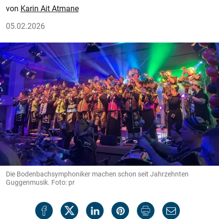
Karin Ait Atmane
05.02.2026
Die Bodenbachsymphoniker machen schon seit Jahrzehnten
Guggenmusik. Foto: pr