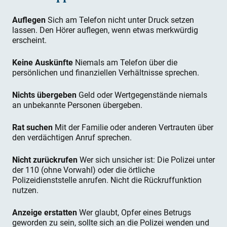
Auflegen
Sich am Telefon nicht unter Druck setzen
lassen. Den Hörer auflegen, wenn etwas merkwürdig
erscheint.
Keine Auskünfte
Niemals am Telefon über die
persönlichen und finanziellen Verhältnisse sprechen.
Nichts übergeben
Geld oder Wertgegenstände niemals
an unbekannte Personen übergeben.
Rat suchen
Mit der Familie oder anderen Vertrauten über
den verdächtigen Anruf sprechen.
Nicht zurückrufen
Wer sich unsicher ist: Die Polizei unter
der 110 (ohne Vorwahl) oder die örtliche
Polizeidienststelle anrufen. Nicht die Rückruffunktion
nutzen.
Anzeige erstatten
Wer glaubt, Opfer eines Betrugs
geworden zu sein, sollte sich an die Polizei wenden und