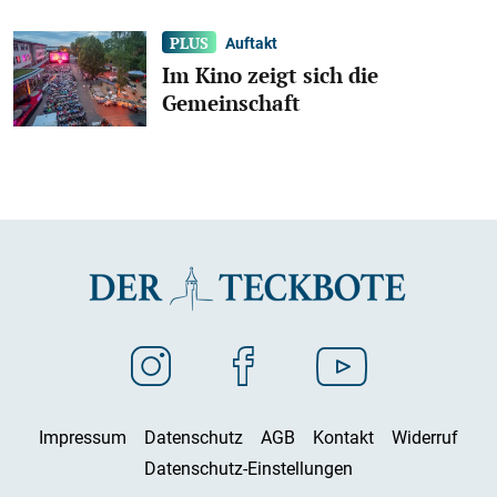
Auftakt
Im Kino zeigt sich die
Gemeinschaft
Impressum
Datenschutz
AGB
Kontakt
Widerruf
Datenschutz-Einstellungen