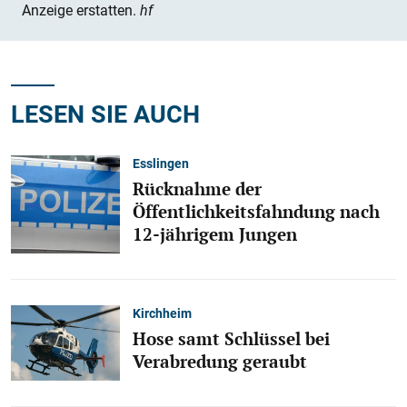
Anzeige erstatten.
hf
LESEN SIE AUCH
Esslingen
Rücknahme der
Öffentlichkeitsfahndung nach
12-jährigem Jungen
Kirchheim
Hose samt Schlüssel bei
Verabredung geraubt