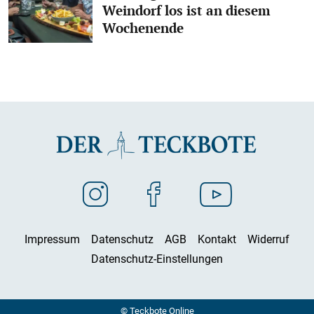
Weindorf los ist an diesem
Wochenende
Impressum
Datenschutz
AGB
Kontakt
Widerruf
Datenschutz-Einstellungen
© Teckbote Online