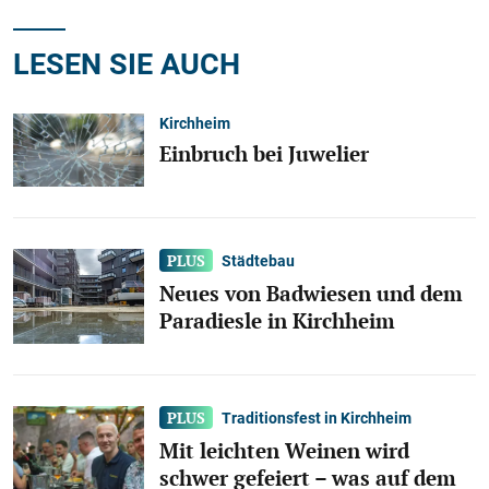
LESEN SIE AUCH
Kirchheim
Einbruch bei Juwelier
Städtebau
Neues von Badwiesen und dem
Paradiesle in Kirchheim
Traditionsfest in Kirchheim
Mit leichten Weinen wird
schwer gefeiert – was auf dem