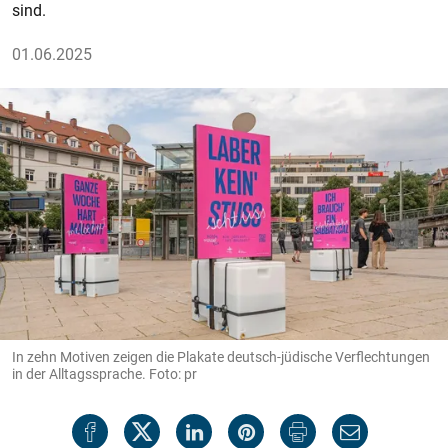
sind.
01.06.2025
In zehn Motiven zeigen die Plakate deutsch-jüdische Verflechtungen
in der Alltagssprache. Foto: pr