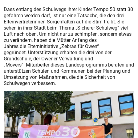
Dass entlang des Schulwegs ihrer Kinder Tempo 50 statt 30
gefahren werden darf, ist nur eine Tatsache, die den drei
Elternvertreterinnen Sorgenfalten auf die Stirn treibt. Sie
sehen in ihrer Stadt beim Thema „Sicherer Schulweg“ viel
Luft nach oben. Um nicht nur zu schimpfen, sondern etwas
zu verändern, haben die Mütter Anfang des
Jahres die Elterninitiative „Zebras für Owen“
gegründet. Unterstützung erhalten die drei von der
Grundschule, der Owener Verwaltung und
„Movers“. Mitarbeiter dieses Landes­programms beraten und
unterstützen Schulen und Kommunen bei der Planung und
Umsetzung von Maßnahmen, die die Sicherheit von
Schulwegen verbessern.