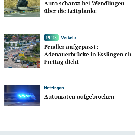
Auto schanzt bei Wendlingen
über die Leitplanke
Verkehr
Pendler aufgepasst:
Adenauerbrücke in Esslingen ab
Freitag dicht
Notzingen
Automaten aufgebrochen