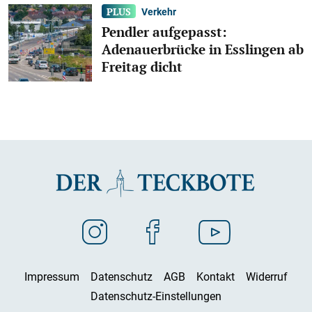
Verkehr
Pendler aufgepasst:
Adenauerbrücke in Esslingen ab
Freitag dicht
Impressum
Datenschutz
AGB
Kontakt
Widerruf
Datenschutz-Einstellungen