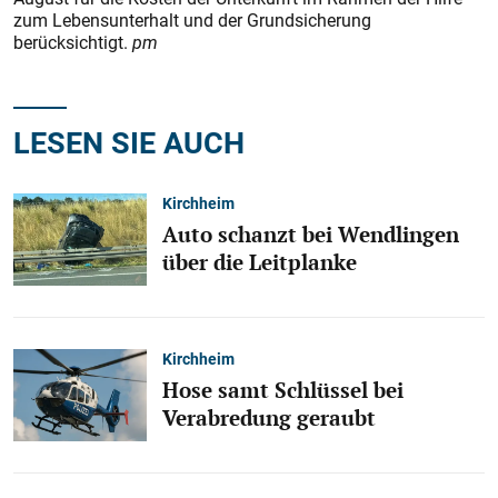
zum Lebensunterhalt und der Grundsicherung
berücksichtigt.
pm
LESEN SIE AUCH
Kirchheim
Auto schanzt bei Wendlingen
über die Leitplanke
Kirchheim
Hose samt Schlüssel bei
Verabredung geraubt