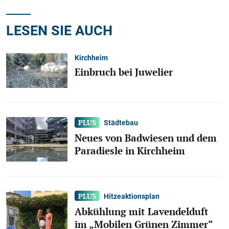
LESEN SIE AUCH
Kirchheim
Einbruch bei Juwelier
Städtebau
Neues von Badwiesen und dem
Paradiesle in Kirchheim
Hitzeaktionsplan
Abkühlung mit Lavendelduft
im „Mobilen Grünen Zimmer“