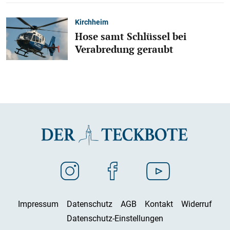
Kirchheim
Hose samt Schlüssel bei
Verabredung geraubt
Impressum
Datenschutz
AGB
Kontakt
Widerruf
Datenschutz-Einstellungen