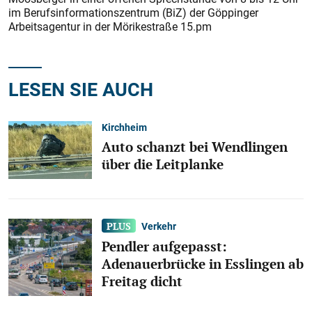
im Berufsinformationszentrum (BiZ) der Göppinger
Arbeitsagentur in der Mörikestraße 15.pm
LESEN SIE AUCH
Kirchheim
Auto schanzt bei Wendlingen
über die Leitplanke
Verkehr
Pendler aufgepasst:
Adenauerbrücke in Esslingen ab
Freitag dicht