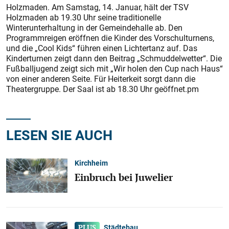
Holzmaden. Am Samstag, 14. Januar, hält der TSV
Holzmaden ab 19.30 Uhr seine traditionelle
Winterunterhaltung in der Gemeindehalle ab. Den
Programmreigen eröffnen die Kinder des Vorschulturnens,
und die „Cool Kids“ führen einen Lichtertanz auf. Das
Kinderturnen zeigt dann den Beitrag „Schmuddelwetter“. Die
Fußballjugend zeigt sich mit „Wir holen den Cup nach Haus“
von einer anderen Seite. Für Heiterkeit sorgt dann die
Theatergruppe. Der Saal ist ab 18.30 Uhr geöffnet.pm
LESEN SIE AUCH
Kirchheim
Einbruch bei Juwelier
Städtebau