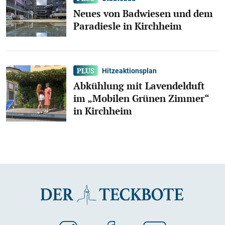
Neues von Badwiesen und dem
Paradiesle in Kirchheim
Hitzeaktionsplan
Abkühlung mit Lavendelduft
im „Mobilen Grünen Zimmer“
in Kirchheim