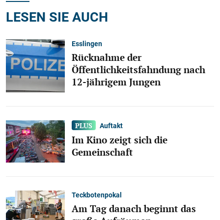
LESEN SIE AUCH
Esslingen
Rücknahme der
Öffentlichkeitsfahndung nach
12-jährigem Jungen
Auftakt
Im Kino zeigt sich die
Gemeinschaft
Teckbotenpokal
Am Tag danach beginnt das