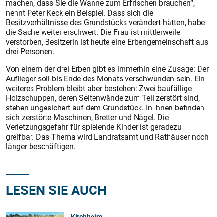
machen, dass Sie die Wanne zum Erfrischen brauchen“,
nennt Peter Keck ein Beispiel. Dass sich die
Besitzverhältnisse des Grundstücks verändert hätten, habe
die Sache weiter erschwert. Die Frau ist mittlerweile
verstorben, Besitzerin ist heute eine Erbengemeinschaft aus
drei Personen.
Von einem der drei Erben gibt es immerhin eine Zusage: Der
Auflieger soll bis Ende des Monats verschwunden sein. Ein
weiteres Problem bleibt aber bestehen: Zwei baufällige
Holzschuppen, deren Seitenwände zum Teil zerstört sind,
stehen ungesichert auf dem Grundstück. In ihnen befinden
sich zerstörte Maschinen, Bretter und Nägel. Die
Verletzungsgefahr für spielende Kinder ist geradezu
greifbar. Das Thema wird Landratsamt und Rathäuser noch
länger beschäftigen.
LESEN SIE AUCH
Kirchheim