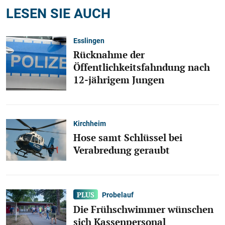
LESEN SIE AUCH
Esslingen
Rücknahme der
Öffentlichkeitsfahndung nach
12-jährigem Jungen
Kirchheim
Hose samt Schlüssel bei
Verabredung geraubt
Probelauf
Die Frühschwimmer wünschen
sich Kassenpersonal