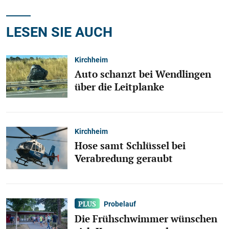
LESEN SIE AUCH
Kirchheim
Auto schanzt bei Wendlingen
über die Leitplanke
Kirchheim
Hose samt Schlüssel bei
Verabredung geraubt
Probelauf
Die Frühschwimmer wünschen