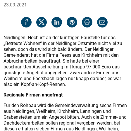
23.09.2021
Neidlingen. Noch ist an der künftigen Baustelle für das
„Betreute Wohnen“ in der Neidlinger Ortsmitte nicht viel zu
sehen, doch das wird sich bald ändern. Der Neidlinger
Gemeinderat hat die Firma Feess aus Kirchheim mit den
Abbrucharbeiten beauftragt. Sie hatte bei einer
beschränkten Ausschreibung mit knapp 97 000 Euro das
günstigste Angebot abgegeben. Zwei andere Firmen aus
Weilheim und Ebersbach lagen nur knapp darüber, es war
also ein Kopf-an-Kopf-Rennen.
Regionale Firmen angefragt
Für den Rohbau wird die Gemeindeverwaltung sechs Firmen
aus Neidlingen, Weilheim, Kirchheim, Lenningen und
Grabenstetten um ein Angebot bitten. Auch die Zimmer- und
Dachdeckerarbeiten sollen regional vergeben werden, bei
diesen erhalten sieben Firmen aus Neidlingen, Weilheim,