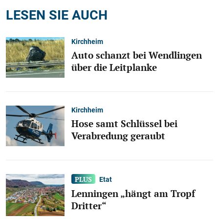
LESEN SIE AUCH
Kirchheim
Auto schanzt bei Wendlingen
über die Leitplanke
Kirchheim
Hose samt Schlüssel bei
Verabredung geraubt
Etat
Lenningen „hängt am Tropf
Dritter“