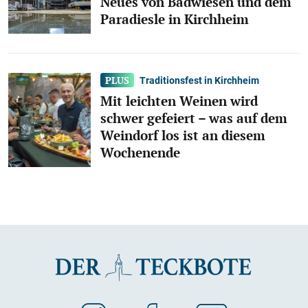
Neues von Badwiesen und dem
Paradiesle in Kirchheim
Traditionsfest in Kirchheim
Mit leichten Weinen wird
schwer gefeiert – was auf dem
Weindorf los ist an diesem
Wochenende