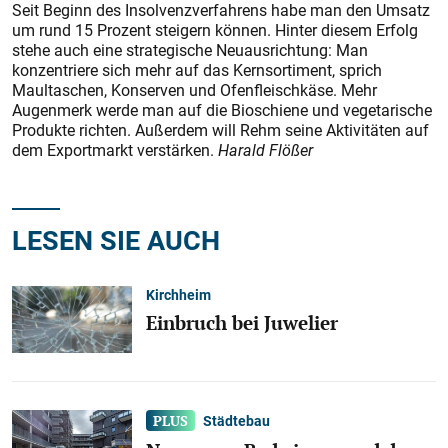
Seit Beginn des Insolvenzverfahrens habe man den Umsatz
um rund 15 Prozent steigern können. Hinter diesem Erfolg
stehe auch eine strategische Neuausrichtung: Man
konzentriere sich mehr auf das Kernsortiment, sprich
Maultaschen, Konserven und Ofenfleischkäse. Mehr
Augenmerk werde man auf die Bioschiene und vegetarische
Produkte richten. Außerdem will Rehm seine Aktivitäten auf
dem Exportmarkt verstärken.
Harald Flößer
LESEN SIE AUCH
Kirchheim
Einbruch bei Juwelier
Städtebau