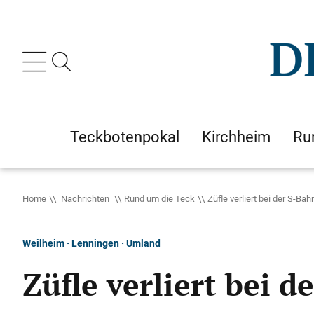
Teckbotenpokal
Kirchheim
Ru
Home
Nachrichten
Rund um die Teck
Züfle verliert bei der S-Ba
Weilheim · Lenningen · Umland
Züfle verliert bei 