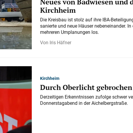
Neues von Badwiesen und d
Kirchheim
Die Kreisbau ist stolz auf ihre IBA-Beteilig
sanierte und neue Häuser nebeneinander. In 
mehreren Umplanungen los.
Iris Häfner
Kirchheim
Durch Oberlicht gebrochen
Derzeitigen Erkenntnissen zufolge schwer ve
Donnerstagabend in der Aichelbergstraße.