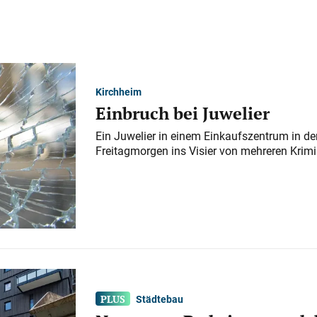
Kirchheim
Einbruch bei Juwelier
Ein Juwelier in einem Einkaufszentrum in der
Freitagmorgen ins Visier von mehreren Krimi
Städtebau