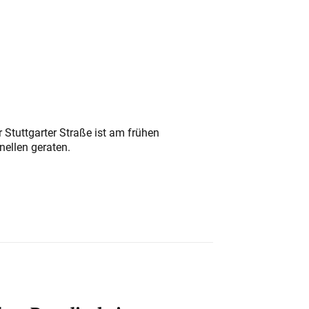
 Stuttgarter Straße ist am frühen
nellen geraten.