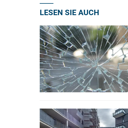
LESEN SIE AUCH